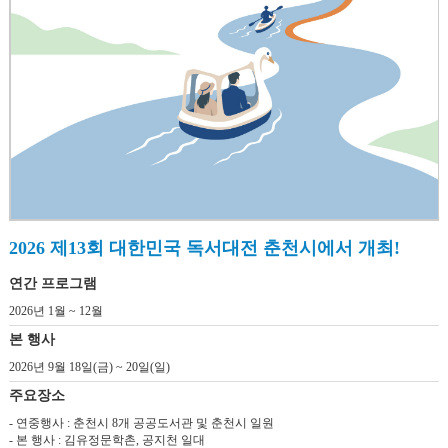
2026 제13회 대한민국 독서대전 춘천시에서 개최!
연간 프로그램
2026년 1월 ~ 12월
본 행사
2026년 9월 18일(금) ~ 20일(일)
주요장소
- 연중행사 : 춘천시 8개 공공도서관 및 춘천시 일원
- 본 행사 : 김유정문학촌, 공지천 일대