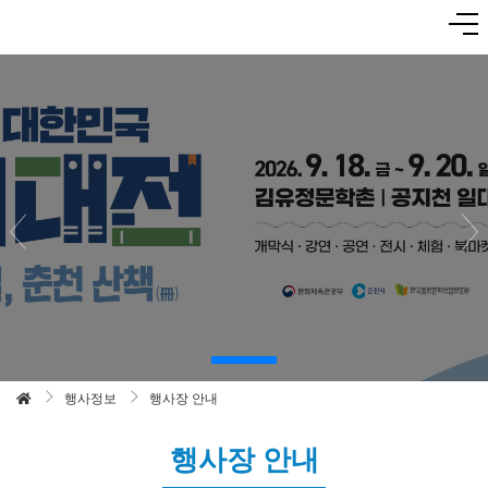
행사정보
행사장 안내
행사장 안내