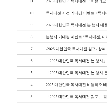
11
2025 대한민국 독서대전 「비블리오
10
독서대전 사전 기대평 이벤트 <독서
9
2025 대한민국 독서대전 본 행사 
8
본행사 기대평 이벤트 "독서대전, 미
7
-2025 대한민국 독서대전 김포- 참여
6
「2025 대한민국 독서대전 본 행사
5
「2025 대한민국 독서대전 본 행사
4
2025 대한민국 독서대전 비블리오 
3
「2025 대한민국 독서대전 김포」 참