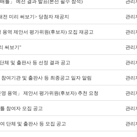
 배틀」 예선 결과 발표(본선 필수 참석)
관리
대전 미리 써보기> 당첨자 재공지
관리
대행 용역 제안서 평가위원(후보자) 모집 재공고
관리
리 써보기"
관리
 단체 및 출판사 등 선정 결과 공고
관리
」 참여기관 및 출판사 등 최종공고 일자 알림
관리
 운영 용역」 제안서 평가위원(후보자) 추천 요청
관리
배틀 참여자 모집 공고
관리
여 단체 및 출판사 등 모집 공고
관리