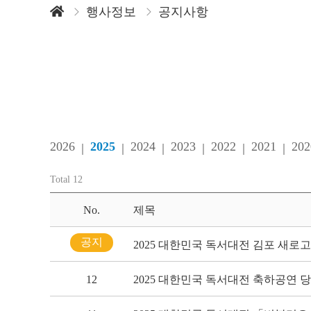
행사정보
공지사항
2026
2025
2024
2023
2022
2021
202
Total 12
No.
제목
공지
2025 대한민국 독서대전 김포 새로
12
2025 대한민국 독서대전 축하공연 