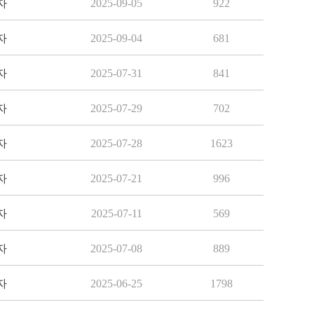
자
2025-09-05
922
자
2025-09-04
681
자
2025-07-31
841
자
2025-07-29
702
자
2025-07-28
1623
자
2025-07-21
996
자
2025-07-11
569
자
2025-07-08
889
자
2025-06-25
1798