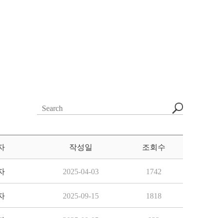
자
작성일
조회수
자
2025-04-03
1742
자
2025-09-15
1818