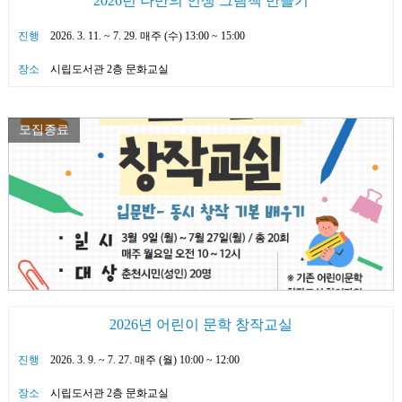
2026년 나만의 인생 그림책 만들기
진행
2026. 3. 11. ~ 7. 29. 매주 (수) 13:00 ~ 15:00
장소
시립도서관 2층 문화교실
모집종료
2026년 어린이 문학 창작교실
진행
2026. 3. 9. ~ 7. 27. 매주 (월) 10:00 ~ 12:00
장소
시립도서관 2층 문화교실