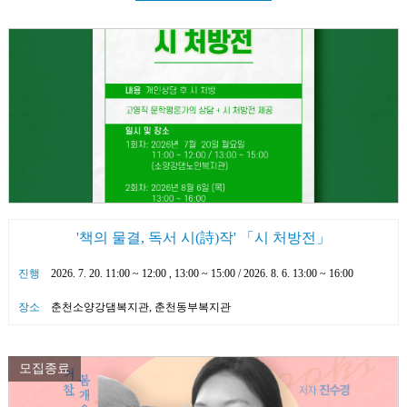
'책의 물결, 독서 시(詩)작' 「시 처방전」
진행
2026. 7. 20. 11:00 ~ 12:00 , 13:00 ~ 15:00 / 2026. 8. 6. 13:00 ~ 16:00
장소
춘천소양강댐복지관, 춘천동부복지관
모집종료