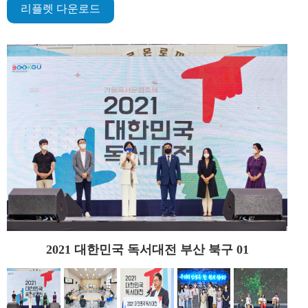
리플렛 다운로드
2021 대한민국 독서대전 부산 북구 01