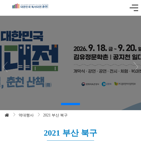
역대행사
2021 부산 북구
2021 부산 북구