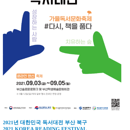
2021년 대한민국 독서대전 부산 북구
2021 KOREA READING FESTIVAL