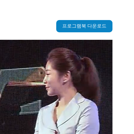
프로그램북 다운로드