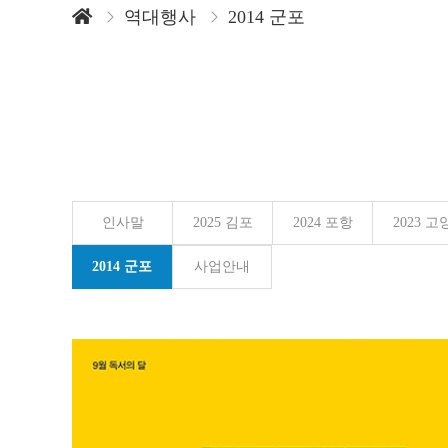
역대행사
2014 군포
인사말
2025 김포
2024 포항
2023 고
2014 군포
사업안내