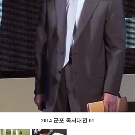
2014 군포 독서대전 01