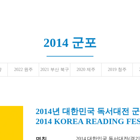
2014 군포
양
2022 원주
2021 부산 북구
2020 제주
2019 청주
2014년 대한민국 독서대전 
2014 KOREA READING FE
2014 대한민국 독서대전(경
명칭