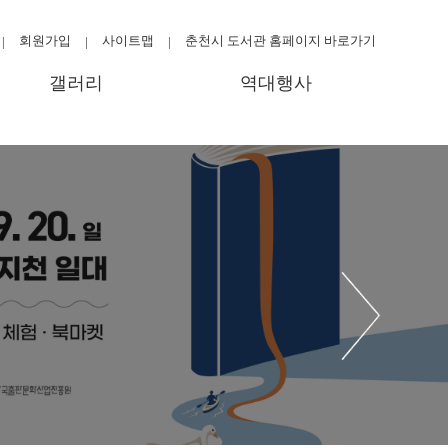
회원가입
사이트맵
춘천시 도서관 홈페이지 바로가기
|
|
|
갤러리
역대행사