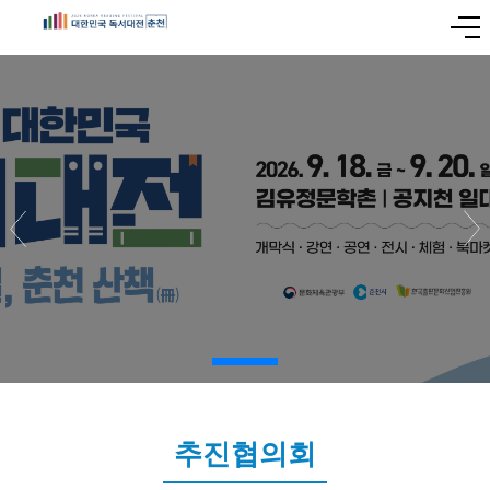
추진협의회