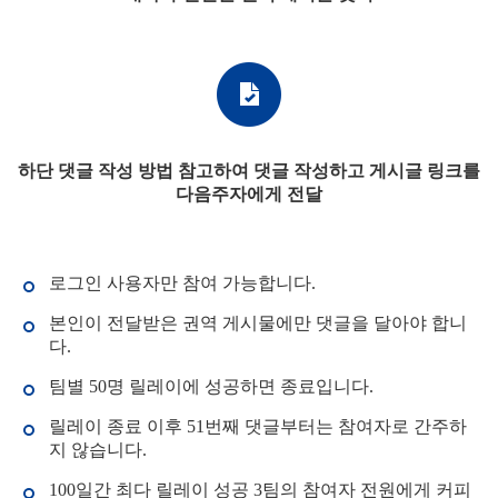
하단 댓글 작성 방법 참고하여 댓글 작성하고 게시글 링크를
다음주자에게 전달
로그인 사용자만 참여 가능합니다.
본인이 전달받은 권역 게시물에만 댓글을 달아야 합니
다.
팀별 50명 릴레이에 성공하면 종료입니다.
릴레이 종료 이후 51번째 댓글부터는 참여자로 간주하
지 않습니다.
100일간 최다 릴레이 성공 3팀의 참여자 전원에게 커피