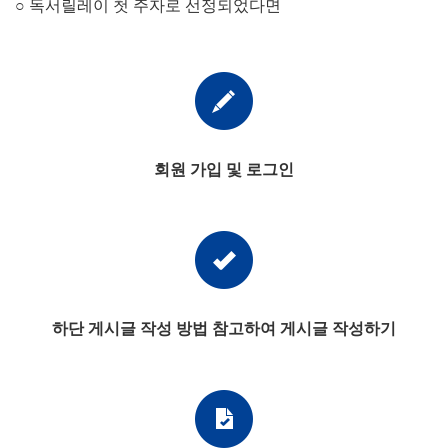
○ 독서릴레이 첫 주자로 선정되었다면
회원 가입 및 로그인
하단 게시글 작성 방법 참고하여 게시글 작성하기