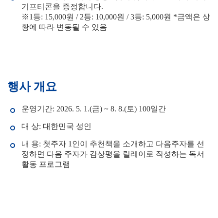
기프티콘을 증정합니다.
※1등: 15,000원 / 2등: 10,000원 / 3등: 5,000원 *금액은 상
황에 따라 변동될 수 있음
행사 개요
운영기간: 2026. 5. 1.(금) ~ 8. 8.(토) 100일간
대 상: 대한민국 성인
내 용: 첫주자 1인이 추천책을 소개하고 다음주자를 선
정하면 다음 주자가 감상평을 릴레이로 작성하는 독서
활동 프로그램