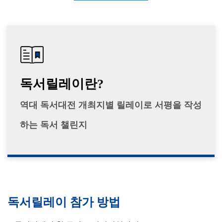
독서릴레이란?
역대 독서대전 개최지별 릴레이로 서평을 작성
하는 독서 챌린지
독서릴레이 참가 방법