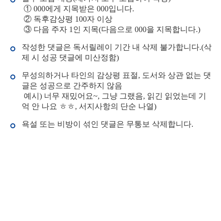
① 000에게 지목받은 000입니다.
② 독후감상평 100자 이상
③ 다음 주자 1인 지목(다음으로 000을 지목합니다.)
작성한 댓글은 독서릴레이 기간 내 삭제 불가합니다.(삭
제 시 성공 댓글에 미산정함)
무성의하거나 타인의 감상평 표절, 도서와 상관 없는 댓
글은 성공으로 간주하지 않음
예시) 너무 재밌어요~, 그냥 그랬음, 읽긴 읽었는데 기
억 안 나요 ㅎㅎ, 서지사항의 단순 나열)
욕설 또는 비방이 섞인 댓글은 무통보 삭제합니다.