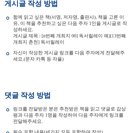
게시글 작성 방법
함께 읽고 싶은 책(서명, 저자명, 출판사), 책을 고른 이
유, 이 책을 추천하고 싶은 다음 주자 1인을 게시글로 작
성하세요.
게시글 제목 : [n번째 개최지 00] 독서릴레이 예)[13번째
개최지 춘천] 독서릴레이
자신이 작성한 게시글 링크를 다음 주자에게 전달해주
세요.(문자 카톡 등 자율)
댓글 작성 방법
링크를 전달받은 분은 추천받은 책을 읽고 댓글로 감상
평과 다음 주자 1명을 작성하여 다음 주자에게 링크를
전달해주세요.
필수 포함 내용(세가지 모두 포함하여 작성)