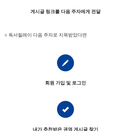
게시글 링크를 다음 주자에게 전달
○ 독서릴레이 다음 주자로 지목받았다면
회원 가입 및 로그인
내가 추천받은 권역 게시글 찾기