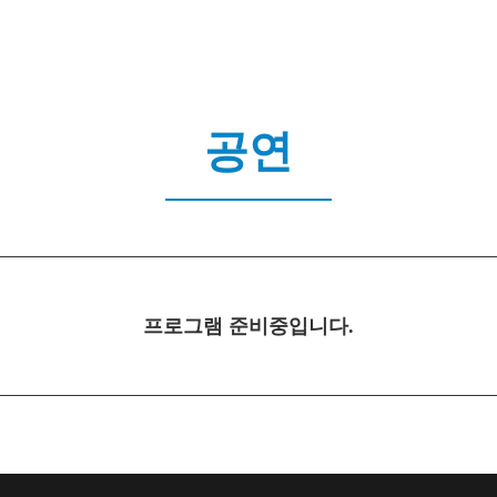
공연
프로그램 준비중입니다.