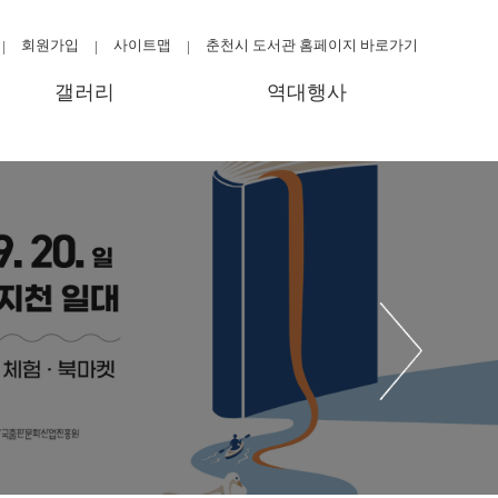
회원가입
사이트맵
춘천시 도서관 홈페이지 바로가기
|
|
|
갤러리
역대행사