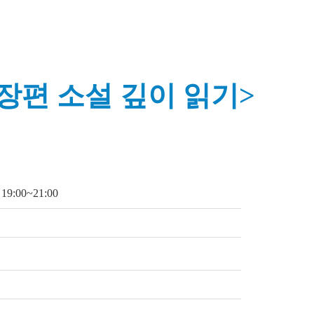
 장편 소설 깊이 읽기>
 19:00~21:00