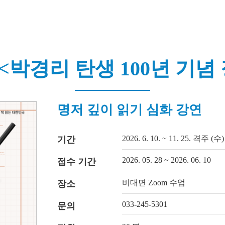
<박경리 탄생 100년 기념
명저 깊이 읽기 심화 강연
2026. 6. 10. ~ 11. 25. 격주 (수)
기간
2026. 05. 28 ~ 2026. 06. 10
접수 기간
비대면 Zoom 수업
장소
033-245-5301
문의